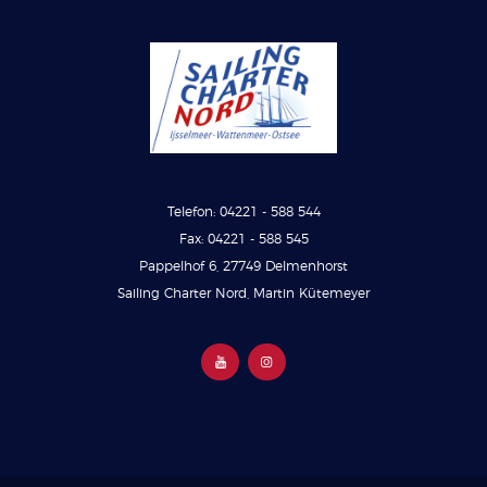
Telefon: 04221 - 588 544
Fax: 04221 - 588 545
Pappelhof 6, 27749 Delmenhorst
Sailing Charter Nord, Martin Kütemeyer