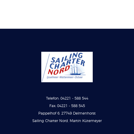
Telefon: 04221 - 588 544
Fax: 04221 - 588 545
Pappelhof 6, 27749 Delmenhorst
Sailing Charter Nord, Martin Kütemeyer