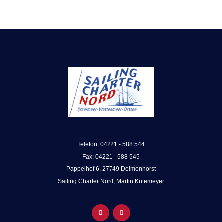
Telefon: 04221 - 588 544
Fax: 04221 - 588 545
Pappelhof 6, 27749 Delmenhorst
Sailing Charter Nord, Martin Kütemeyer